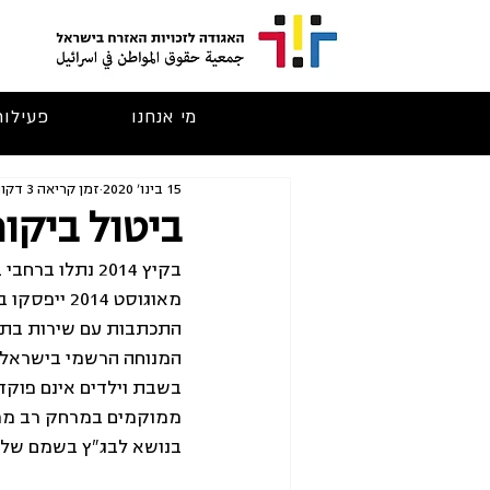
מי אנחנו
פעילות
15 בינו׳ 2020
זמן קריאה 3 דקות
ביטול ביקו
בקיץ 2014 נתל
מאוגוסט 14
התכתבות עם שירות בתי 
המנוחה הרשמי בישראל, כ
בשבת וילדים אינם פוקדי
בנושא לבג"ץ בשמם של 