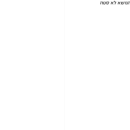
ת הנושא לא סטה 