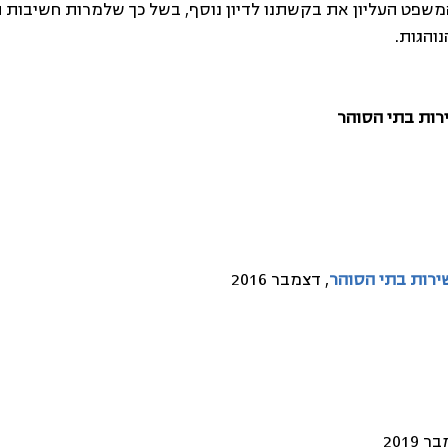
 דחה בית המשפט העליון את בקשתנו לדיון נוסף, בשל כך שלמרות חשיבו
והגות.
רות בתי הסוהר
, דצמבר 2016
 2019