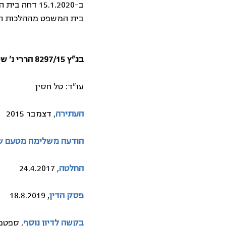
ב-15.1.2020
בית המשפט מההלכות הנ
בג"ץ 8297/15 הררי נ' שירות בתי הסוהר
עו"ד: טל חסין
העתירה
, דצמבר 2015
הודעה משלימה מטעם שי
החלטה
, 24.4.2017
פסק הדין
, 18.8.2019
בקשה לדיון נוסף
, ספטמבר