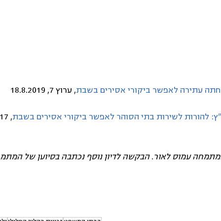
חתה עתירה לאפשר ביקורי אסירים בשבת
, ערוץ 7, 18.8.2019
ץ: להורות לשירות בתי הסוהר לאפשר ביקורי אסירים בשבת
, 25.4.2017, nrg
תמחה עמוס לאור. הבקשה לדיון נוסף נכתבה בסיוען של המתמח