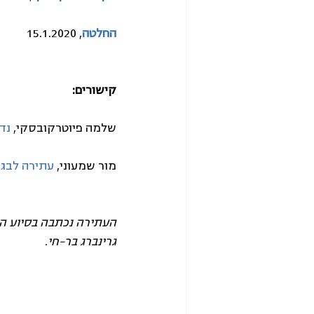
החלטה
, 15.1.2020
קישורים:
שלמה פיוטרקובסקי, 
נד
מור שמעוני, 
עתירה לבג"
העתירה נכתבה בסיוע המ
גרינברג בר-חי.