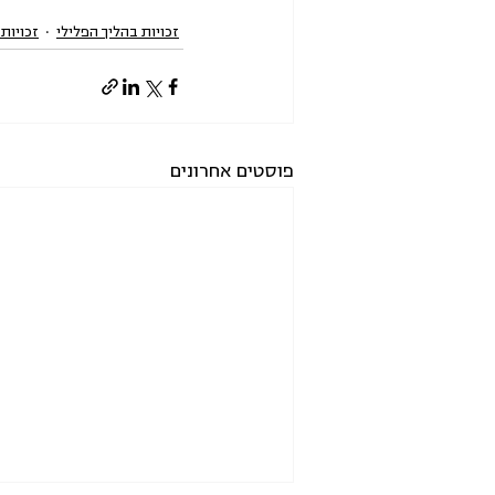
זכויות בהליך הפלילי
זכויות
פוסטים אחרונים