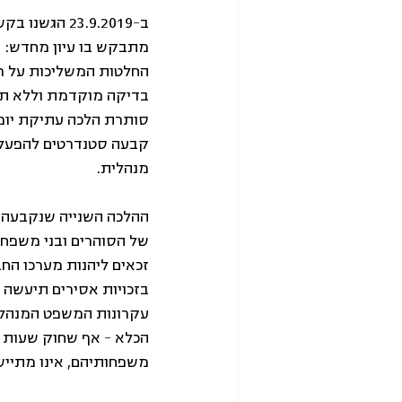
ב-23.9.2019 
מתבקש בו עיון מחדש: ה
החלטות המשליכות על רבב
בדיקה מוקדמת וללא תשת
סותרת הלכה עתיקת יומי
קבעה סטנדרטים להפעלת
מנהלית.
ההלכה השנייה שנקבעה 
של הסוהרים ובני משפחתם
זכאים ליהנות מערכו הח
בזכויות אסירים תיעשה 
עקרונות המשפט המנהלי 
משפחותיהם, אינו מתיישב