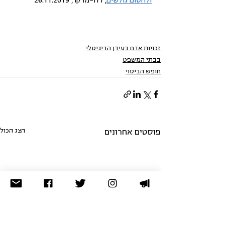
ולחסום גולשים
, דה-מרקר, 26.11.2019
זכויות אדם בעידן הדיגיטלי
בבתי המשפט
חופש הביטוי
הצג הכול
פוסטים אחרונים