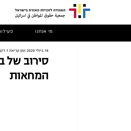
מי אנחנו
פעילות
14 ביולי 2020
זמן קריאה 1 דקות
סירוב של ב
המחאות