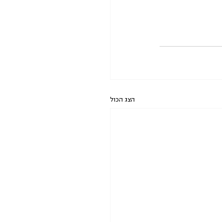
הצג הכול