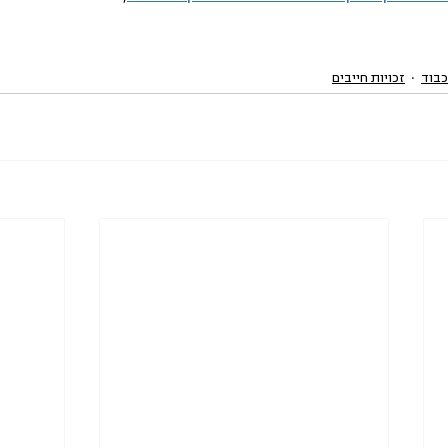
כבוד
זכויות חייבים