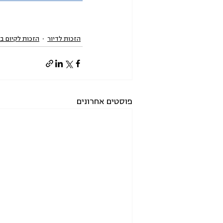
הזכות לדיור
הזכות לקיום ב
פוסטים אחרונים