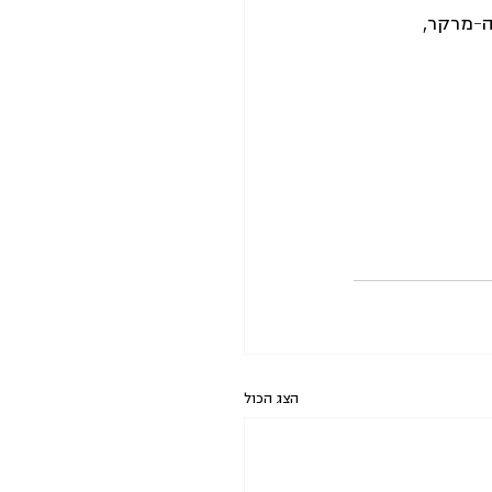
ה-מרקר, 
הצג הכול