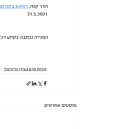
הדר קנה, 
דווקא בקורונ
31.5.2021
הפנייה נכתבה בסיוע רכ
זכויות אדם בעידן הדיגיטלי
פוסטים אחרונים