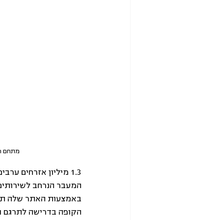
מתחם חיסונים 
המעבר הנרחב לשירותים
באמצעות האתר שלה תורגם
הקופה בדרישה לתרגם ול