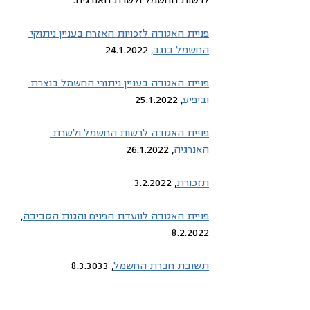
פניית האגודה לזכויות האזרח בעניין ניתוקי 
החשמל בנגב
, 24.1.2022
פניית האגודה בעניין ניתורי החשמל בנצרת 
וביפיע
, 25.1.2022
פניית האגודה לרשות החשמל ולשרת 
האנרגיה
, 26.1.2022
תזכורת
, 3.2.2022
פניית האגודה לוועדת הפנים והגנת הסביבה
, 
8.2.2022
תשובת חברת החשמל
, 8.3.3033