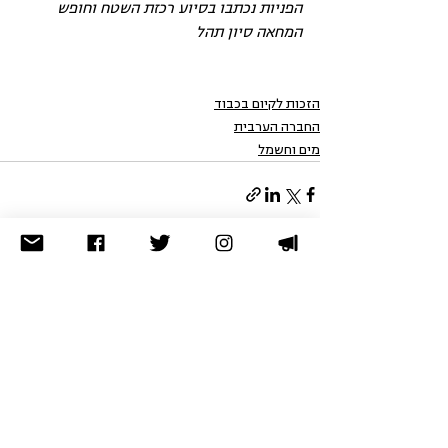
הפניות נכתבו בסיוע רכזת השטח וחופש 
המחאה סיון תהל
הזכות לקיום בכבוד
החברה הערבית
מים וחשמל
הצג הכול
פוסטים אחרונים