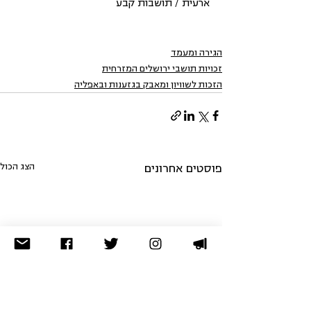
ארעית / תושבות קבע 
הגירה ומעמד
זכויות תושבי ירושלים המזרחית
הזכות לשוויון ומאבק בגזענות ובאפליה
הצג הכול
פוסטים אחרונים