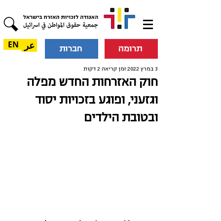
عر
EN
תרומה
חברות
3 במרץ 2022
זמן קריאה 2 דקות
חוק האזרחות החדש מפלה
וגזעני, ופוגע בזכויות יסוד
ובטובת הילדים