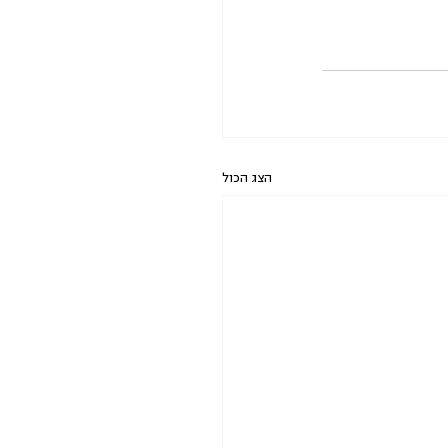
הצג הכול