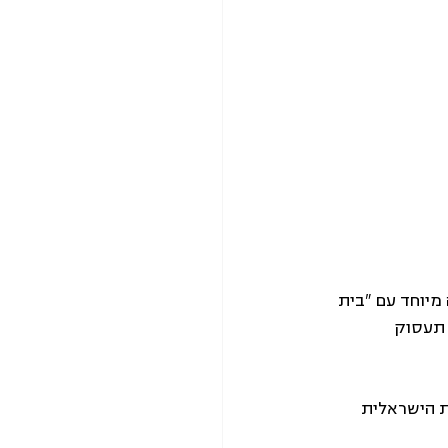
ה מיוחד עם "בית 
תעסוק 
ת הישראלית 