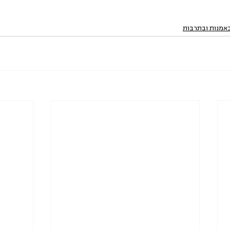
באמנות ובתרבות