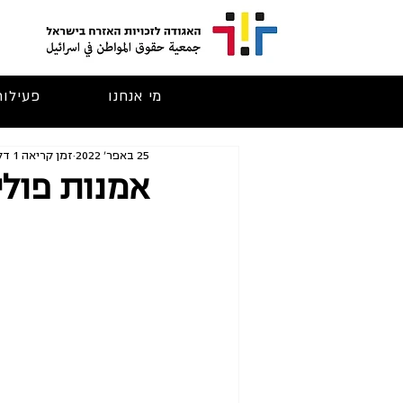
מי אנחנו
פעילות
25 באפר׳ 2022
זמן קריאה 1 דקות
אמנות פולי