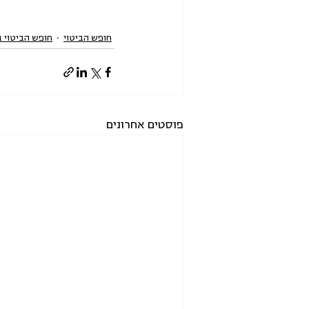
חופש הביטוי
חופש הביטוי 
פוסטים אחרונים