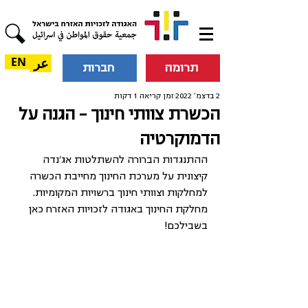
عر
EN
תרומה
חברות
2 בדצמ׳ 2022
זמן קריאה 1 דקות
הכשרת צוותי חינוך - הגנה על
הדמוקרטיה
ההתנגדות הברורה להשתלטות אג'נדה 
קיצונית על מערכת החינוך מחייבת הכשרה 
למחלקות וצוותי חינוך ברשויות המקומיות. 
מחלקת החינוך באגודה לזכויות האזרח כאן 
בשבילכם!