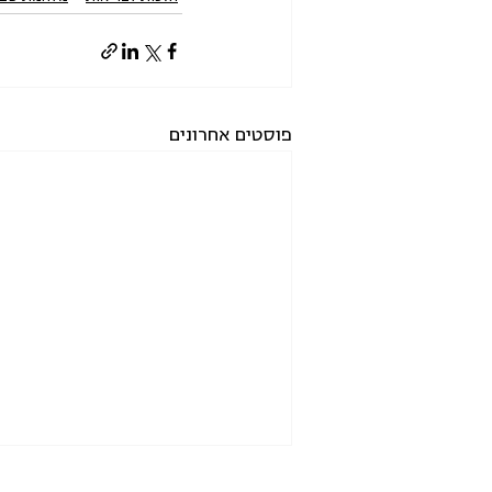
פוסטים אחרונים