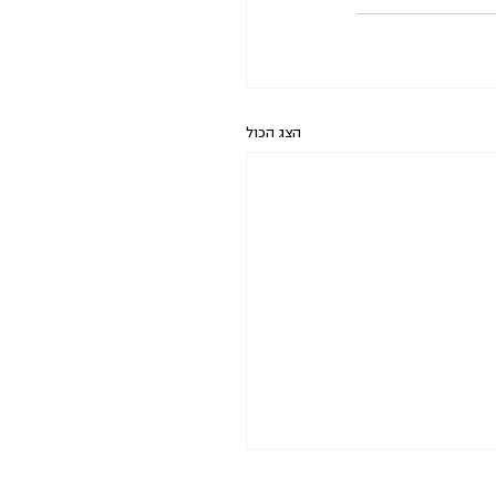
הצג הכול