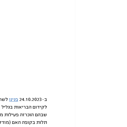
ב-24.10.2023 
פנינו
 לשר 
לקידום הבריאות בגליל ו
שבהם הוכרזה פעילות מצ
תלות בקופה האם (מודל 