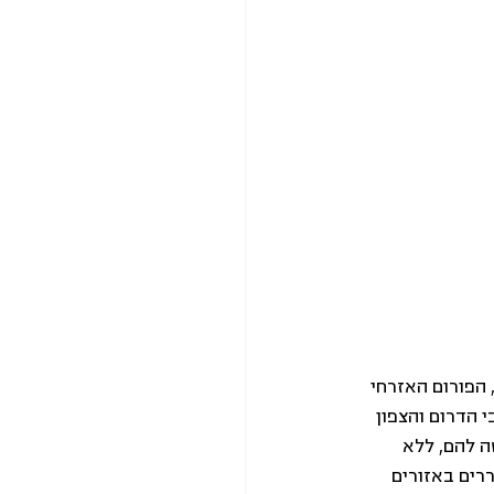
הפורום האזרחי 
 הדרום והצפון 
 להם, ללא 
רים באזורים 