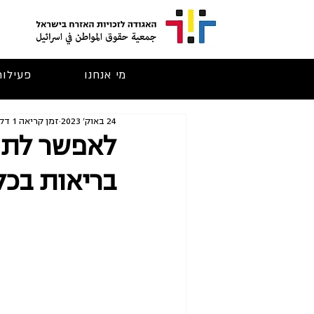
מי אנחנו
פעילות
24 באוק׳ 2023
זמן קריאה 1 דקות
לאפשר לתוש
בריאות בכל