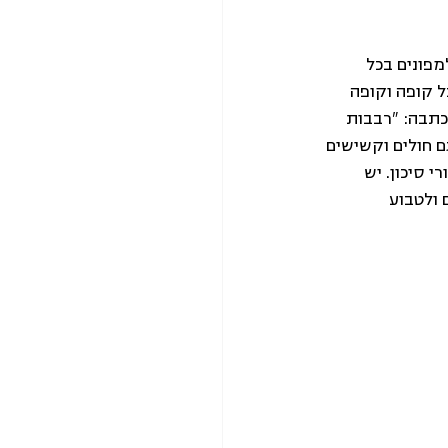
מפונים בכל 
 קופה וקופה 
כתבה: "רבבות 
ם חולים וקשישים 
 סיכון. יש 
 ולטבוע 