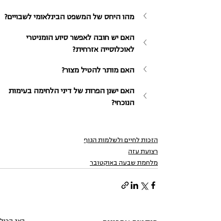
מהו היחס של המשפט הבינלאומי לשבויים?
האם יש חובה לאפשר סיוע הומניטרי 
לאוכלוסייה אזרחית?
האם מותר להטיל מצור?
האם ישנן הפרות של דיני הלחימה בעימות 
הנוכחי?
הזכות לחיים ולשלמות הגוף
רצועת עזה
מלחמת שבעה באוקטובר