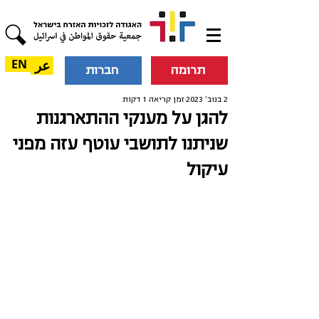
عر
EN
תרומה
חברות
2 בנוב׳ 2023
זמן קריאה 1 דקות
להגן על מענקי ההתארגנות
שניתנו לתושבי עוטף עזה מפני
עיקול