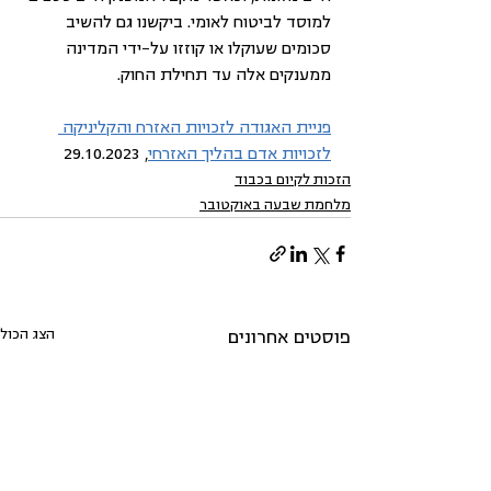
למוסד לביטוח לאומי. ביקשנו גם להשיב 
סכומים שעוקלו או קוזזו על-ידי המדינה 
ממענקים אלה עד תחילת החוק. 
פניית האגודה לזכויות האזרח והקליניקה 
לזכויות אדם בהליך האזרחי
, 29.10.2023 
הזכות לקיום בכבוד
מלחמת שבעה באוקטובר
הצג הכול
פוסטים אחרונים