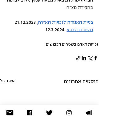
בחקירת מצ"ח. 
פניית האגודה לזכויות האזרח
, 21.12.2023
תשובת הצבא
, 12.3.2024
זכויות האדם בשטחים הכבושים
הצג הכול
פוסטים אחרונים