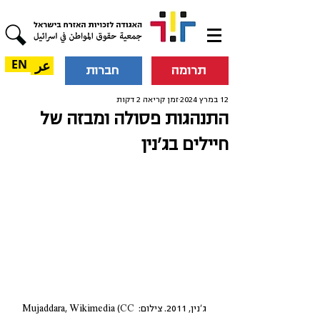
عر
EN
תרומה
חברות
12 במרץ 2024
זמן קריאה 2 דקות
התנהגות פסולה ומבזה של
חיילים בג'נין
ג'נין, 2011. צילום: Mujaddara, Wikimedia (CC 