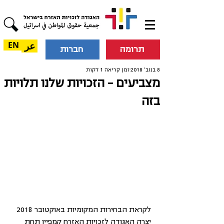
عر
EN
תרומה
חברות
8 בנוב׳ 2018
זמן קריאה 1 דקות
מצביעים – הזכויות שלנו תלויות
בזה
לקראת הבחירות המקומיות באוקטובר 2018 
יצרה האגודה לזכויות האזרח קמפיין תחת 