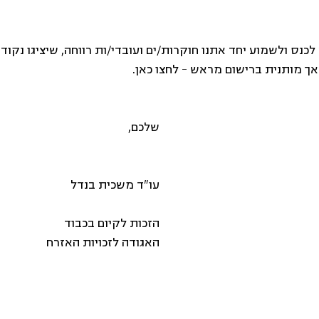
לכנס ולשמוע יחד אתנו חוקרות/ים ועובדי/ות רווחה, שיציגו נקוד
אך מותנית ברישום מראש – לחצו כאן.
שלכם,
עו"ד משכית בנדל
הזכות לקיום בכבוד
האגודה לזכויות האזרח