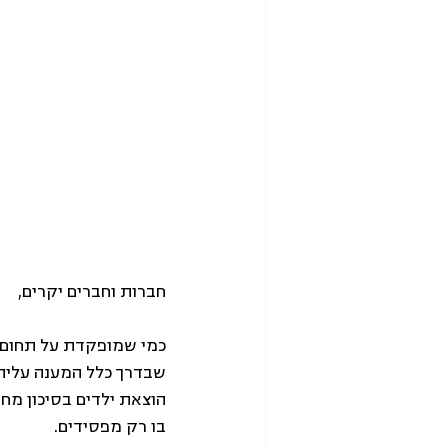
חברות וחברים יקרים, 
כמי שמופקדת על תחום ה
שבדרך כלל המענה עליה 
הוצאת ילדים בסיכון מחז
בו רק מפסידים. 