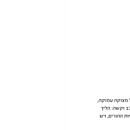
 מצוקה עמוקה, 
 וקשה: הליך 
ת ההורים, ויש 