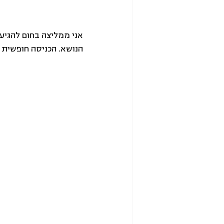
אני ממליצה בחום להגיע 
הנושא. הכניסה חופשית 