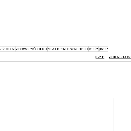
ידיעון
ילדים
זכויות אנשים החיים בעוני
הזכות לחיי משפחה
הזכות להלי
ערכת הרווחה
ידיעון