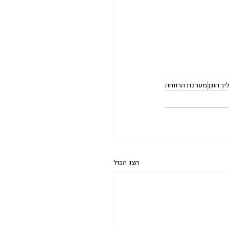
ך הוגן
מערכת הרווחה
הצג הכול