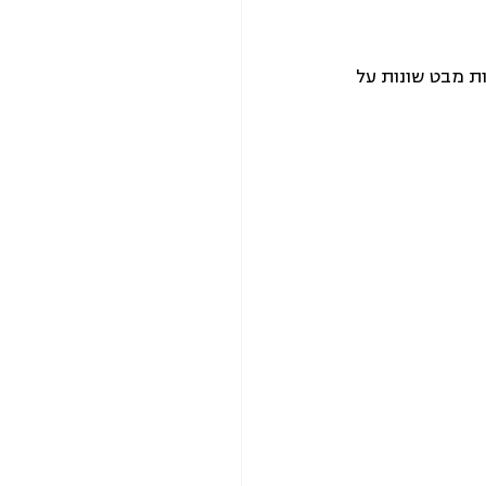
ות מבט שונות על 