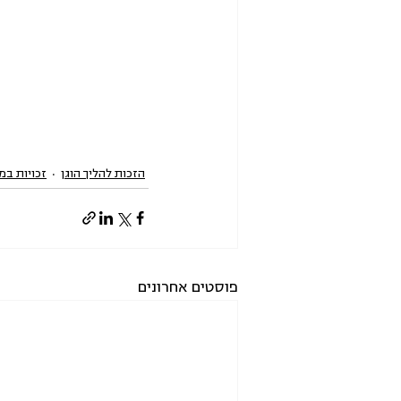
הזכות להליך הוגן
זכויות במ
פוסטים אחרונים