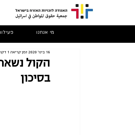
מי אנחנו
פעילות
16 בינו׳ 2020
זמן קריאה 1 דקות
הקול נשאר 
בסיכון