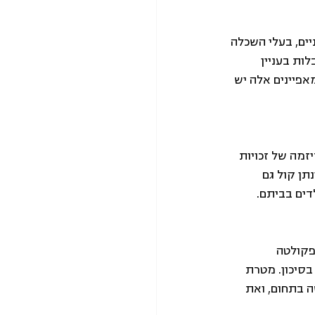
ים, בעלי השכלה 
ת בעניין 
פיינים אלה יש 
מה של זכויות 
תן קול גם 
דים בביתם.
ם בפקולטה 
בסיכון. מטרת 
ה בתחום, ואת 