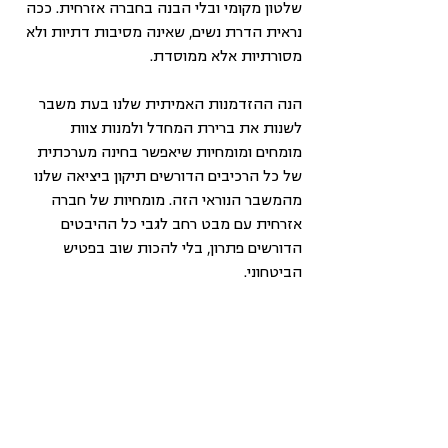
שלטון מקומי ובלי הבנה בחברה אזרחית. ככה 
נראית הדרת נשים, שאינה מסיבות דתיות ולא 
מסורתיות אלא ממוסדת.
הנה ההזדמנות האמיתית שלנו בעת משבר 
לשנות את ברירת המחדל ולמנות צוות 
מומחים ומומחיות שיאפשר בחינה מערכתית 
של כל הרכיבים הדורשים תיקון ביציאה שלנו 
מהמשבר הנוראי הזה. מומחיות של חברה 
אזרחית עם מבט רחב לגבי כל ההיבטים 
הדורשים פתרון, בלי להכות שוב בפטיש 
הביטחוני.