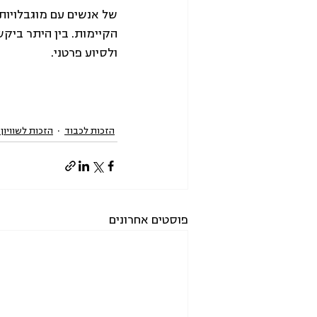
של אנשים עם מוגבלויות 
הקיימות. בין היתר ביקש
ולסיוע פרטני.
הזכות לכבוד
הזכות לשוויון
פוסטים אחרונים