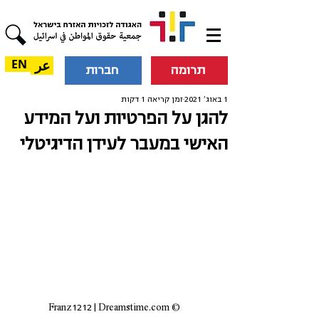
عر
EN
תרומה
חברות
1 באוג׳ 2021
זמן קריאה 1 דקות
להגן על הפרטיות ועל המידע
האישי במעבר לעידן הדיגיטלי
© Franz1212 | Dreamstime.com