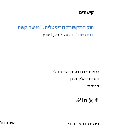
קישורים: 
חוק התקשורת הדיגיטלית: "פגיעה קשה 
בפרטיות"
, 29.7.2021, ynet
זכויות אדם בעידן הדיגיטלי
הזכות להליך הוגן
בכנסת
הצג הכול
פוסטים אחרונים