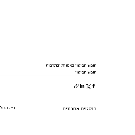
חופש הביטוי באמנות ובתרבות
חופש הביטוי
הצג הכול
פוסטים אחרונים