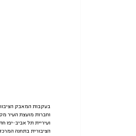
בעקבות המאבק הציבורי,
וחברות מועצת העיר מסי
הציבורית בתחנה המרכזי