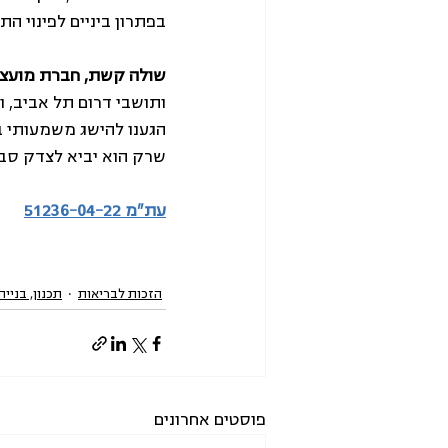
בפתרון ביניים לפינוי הת
שולה קשת, חברת מועצת 
ותושבי דרום תל אביב, 
הגענו להישג משמעותי ב
שרק הוא יביא לצדק סבי
עת"מ 51236-04-22
הזכות לבריאות
תכנון, בניי
פוסטים אחרונים