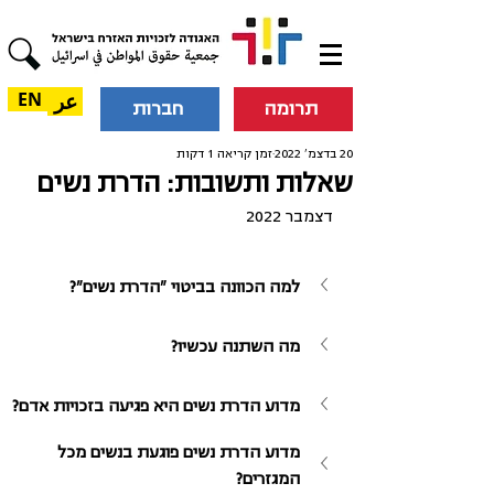
عر
EN
תרומה
חברות
20 בדצמ׳ 2022
זמן קריאה 1 דקות
שאלות ותשובות: הדרת נשים
דצמבר 2022
למה הכוונה בביטוי "הדרת נשים"?
מה השתנה עכשיו?
מדוע הדרת נשים היא פגיעה בזכויות אדם?
מדוע הדרת נשים פוגעת בנשים מכל 
המגזרים?