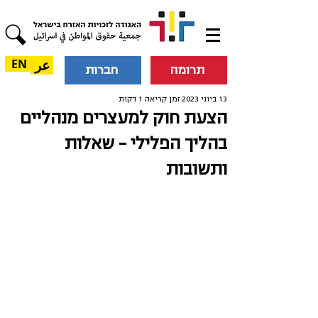
عر
EN
תרומה
חברות
13 ביוני 2023
זמן קריאה 1 דקות
הצעת חוק למעצרים מנהליים
בהליך הפלילי – שאלות
ותשובות