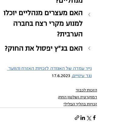
מנהליים? 
האם מעצרים מנהליים יוכלו 
למנוע מקרי רצח בחברה 
הערבית?
האם בג"ץ יפסול את החוק?
נייר עמדה של האגודה לזכויות האזרח והוועד 
נגד עינויים
, 17.6.2023
הזכות לכבוד
דמוקרטיה ושלטון החוק
זכויות בהליך הפלילי