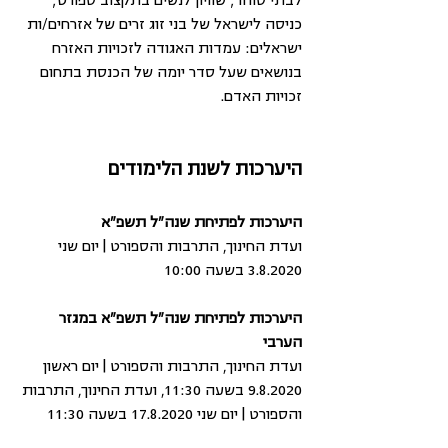
לבתי סוהר; שוויון לנשים בתקצוב ספורט; 
כניסה לישראל של בני זוג זרים של אזרחים/ות 
ישראלים: עמדות האגודה לזכויות האזרח 
בנושאים שעל סדר יומה של הכנסת בתחום 
זכויות האדם.
היערכות לשנת הלימודים
היערכות לפתיחת שנה"ל תשפ"א
ועדת החינוך, התרבות והספורט | יום שני 
3.8.2020 בשעה 10:00
היערכות לפתיחת שנה"ל תשפ"א במגזר 
הערבי
ועדת החינוך, התרבות והספורט | יום ראשון 
9.8.2020 בשעה 11:30, ועדת החינוך, התרבות 
והספורט | יום שני 17.8.2020 בשעה 11:30