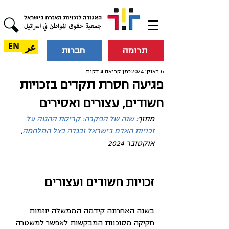
عر
EN
תרומה
חברות
6 באוק׳ 2024
זמן קריאה 4 דקות
פגיעה חסרת תקדים בזכויות
חשודים, עצורים ואסירים
מתוך: 
שנה של הפקרה: קריסת ההגנה על 
זכויות האדם בישראל ובגדה בצל המלחמה
, 
אוקטובר 2024
זכויות חשודים ועצורים
בשנה האחרונה קידמה הממשלה יוזמות 
חקיקה מסוכנות המבקשות לאפשר למשטרה 