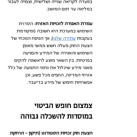
בוועדה לקריאה שנייה ושלישית, וצפויה לעבור 
במליאה עד תום המושב.
עמדת האגודה לזכויות האזרח: 
הסדרת 
השימוש במערכת היא חשובה (ומקודמת 
בעקבות 
עתירה שלנו
), אך הנוסח הנוכחי של 
הצעת החוק מעלה חשש ממשי מאופן 
השימוש והאגירה של המידע והפגיעה 
בפרטיות. בין השאר מוצע לראשונה להקים 
מאגר מידע שיכלול את נתוני התנועה של כלל 
אזרחי המדינה, החפים מכל פשע, וכן 
אפשרויות חיפוש של מידע בדיעבד.
צמצום חופש הביטוי 
במוסדות להשכלה גבוהה
הצעת חוק זכויות הסטודנט (תיקון – הרחקת 