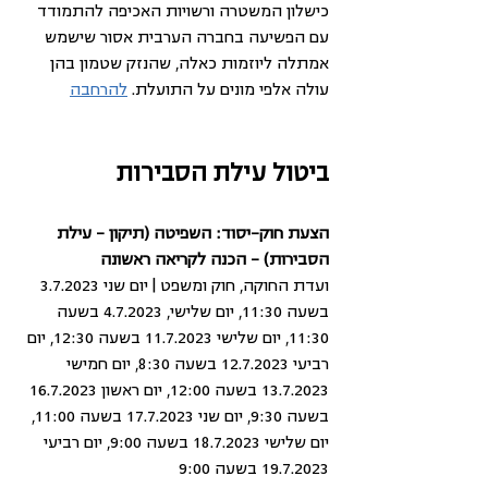
כישלון המשטרה ורשויות האכיפה להתמודד 
עם הפשיעה בחברה הערבית אסור שישמש 
אמתלה ליוזמות כאלה, שהנזק שטמון בהן 
עולה אלפי מונים על התועלת. 
להרחבה
ביטול עילת הסבירות
הצעת חוק-יסוד: השפיטה (תיקון - עילת 
הסבירות) - הכנה לקריאה ראשונה
ועדת החוקה, חוק ומשפט | יום שני 3.7.2023 
בשעה 11:30, יום שלישי, 4.7.2023 בשעה 
11:30, יום שלישי 11.7.2023 בשעה 12:30, יום 
רביעי 12.7.2023 בשעה 8:30, יום חמישי 
13.7.2023 בשעה 12:00, יום ראשון 16.7.2023 
בשעה 9:30, יום שני 17.7.2023 בשעה 11:00, 
יום שלישי 18.7.2023 בשעה 9:00, יום רביעי 
19.7.2023 בשעה 9:00