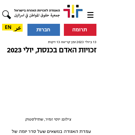
عر
EN
תרומה
חברות
13 ביולי 2023
זמן קריאה 13 דקות
זכויות האדם בכנסת, יולי 2023
צילום: יוסי זמיר, שתילסטוק
עמדת האגודה בנושאים שעל סדר יומה של 