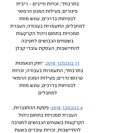
בתרבות"; זכויות חייבים – ריבית
פיגורים; פעילות המכון הרפואי
לבטיחות בדרכים; עונש מוות
למחבלים; התעמרות בעבודה; העברת
סמכויות בתחום ניהול הקרקעות
בשטחים הכבושים לחטיבה
להתיישבות; העסקת עובדי קבלן
11 בנובמבר 2018
: "חוק הנאמנות
בתרבות"; התעמרות בעבודה; זכויות
טרנסג'נדרים; פעילות המכון הרפואי
לבטיחות בדרכים; עונש מוות
למחבלים
4 בנובמבר 2018
: פסקת ההתגברות;
העברת סמכויות בתחום ניהול
הקרקעות בשטחים הכבושים לחטיבה
להתיישבות; זכויות עובדים בשעת