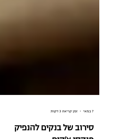
7 במאי
זמן קריאה 3 דקות