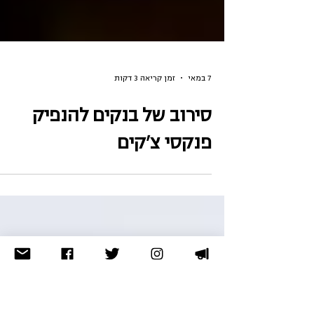
7 במאי
זמן קריאה 3 דקות
סירוב של בנקים להנפיק
פנקסי צ'קים