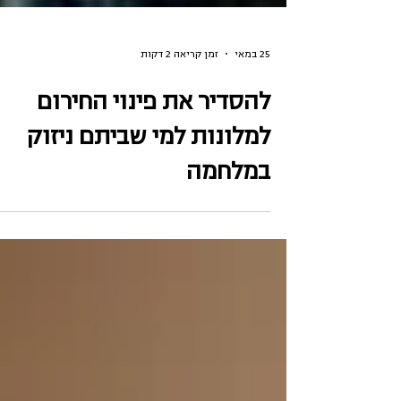
25 במאי
זמן קריאה 2 דקות
להסדיר את פינוי החירום
למלונות למי שביתם ניזוק
במלחמה