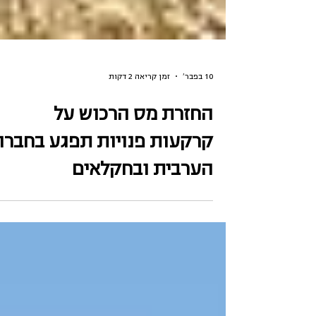
10 בפבר׳
זמן קריאה 2 דקות
החזרת מס הרכוש על
קרקעות פנויות תפגע בחברה
הערבית ובחקלאים