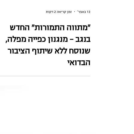
13 באפר׳
זמן קריאה 2 דקות
"מתווה התמורות" החדש
בנגב – מנגנון כפייה מפלה,
שנוסח ללא שיתוף הציבור
הבדואי