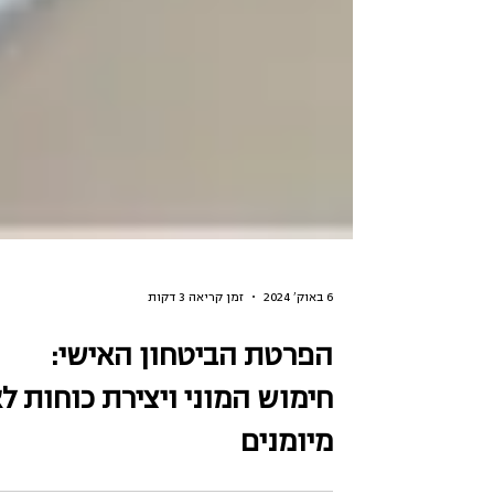
6 באוק׳ 2024
זמן קריאה 3 דקות
הפרטת הביטחון האישי: