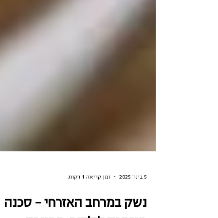
5 בינו׳ 2025
זמן קריאה 1 דקות